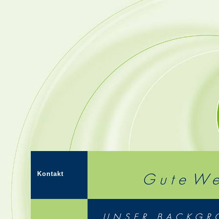
Kontakt